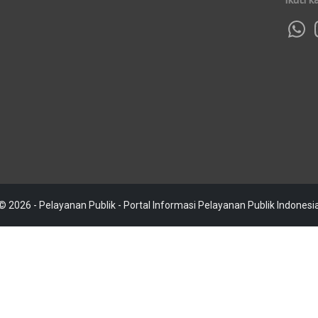
© 2026 - Pelayanan Publik - Portal Informasi Pelayanan Publik Indonesi