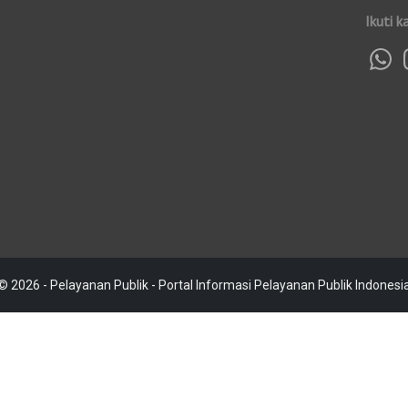
Ikuti k
© 2026 - Pelayanan Publik - Portal Informasi Pelayanan Publik Indonesi