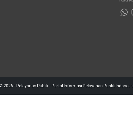
© 2026 - Pelayanan Publik - Portal Informasi Pelayanan Publik Indonesi