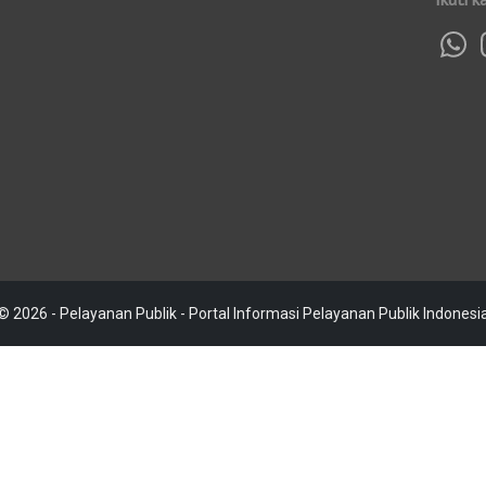
© 2026 - Pelayanan Publik - Portal Informasi Pelayanan Publik Indonesi