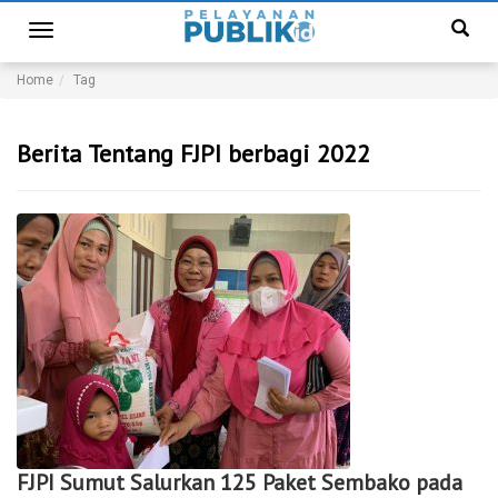
Toggle
navigation
Home
Tag
Berita Tentang FJPI berbagi 2022
FJPI Sumut Salurkan 125 Paket Sembako pada