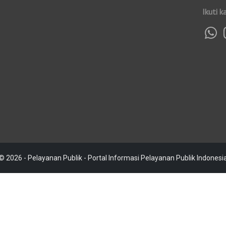
Ikuti k
© 2026 - Pelayanan Publik - Portal Informasi Pelayanan Publik Indonesi