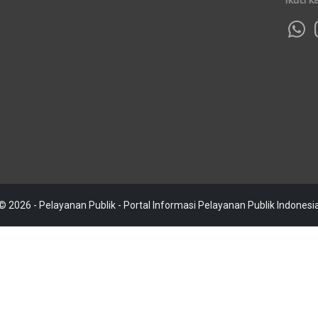
© 2026 - Pelayanan Publik - Portal Informasi Pelayanan Publik Indonesi