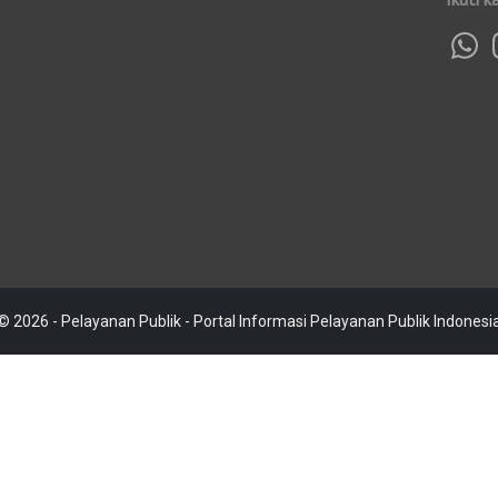
© 2026 - Pelayanan Publik - Portal Informasi Pelayanan Publik Indonesi