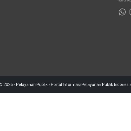
© 2026 - Pelayanan Publik - Portal Informasi Pelayanan Publik Indonesi