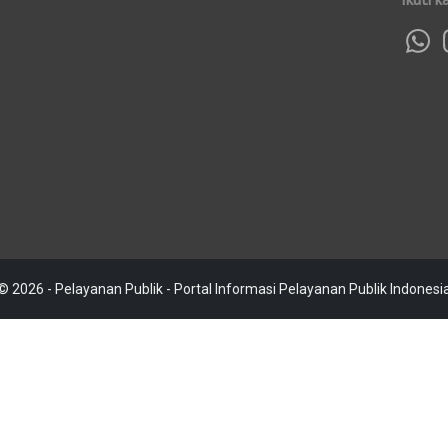
© 2026 - Pelayanan Publik - Portal Informasi Pelayanan Publik Indonesi