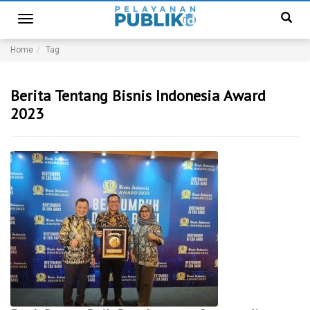
Toggle
navigation
Home
Tag
Berita Tentang Bisnis Indonesia Award
2023