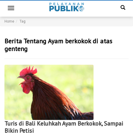
Toggle
navigation
Home
Tag
Berita Tentang Ayam berkokok di atas
genteng
Turis di Bali Keluhkah Ayam Berkokok, Sampai
Bikin Petisi