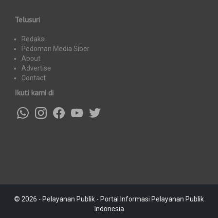
Telusuri
Redaksi
Pedoman Media Siber
About
Advertise
Contact
Ikuti kami di
© 2026 - Pelayanan Publik - Portal Informasi Pelayanan Publik
Indonesia