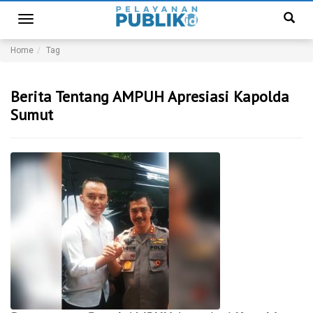
Toggle
navigation
Home
Tag
Berita Tentang AMPUH Apresiasi Kapolda
Sumut